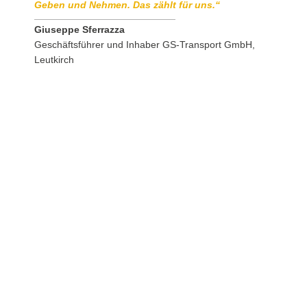
Geben und Nehmen. Das zählt für uns.“
Giuseppe Sferrazza
Geschäftsführer und Inhaber GS-Transport GmbH,
Leutkirch