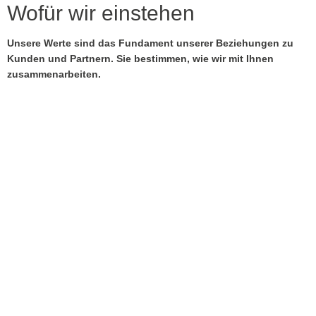
Wofür wir einstehen
Unsere Werte sind das Fundament unserer Beziehungen zu
Kunden und Partnern. Sie bestimmen, wie wir mit Ihnen
zusammenarbeiten.