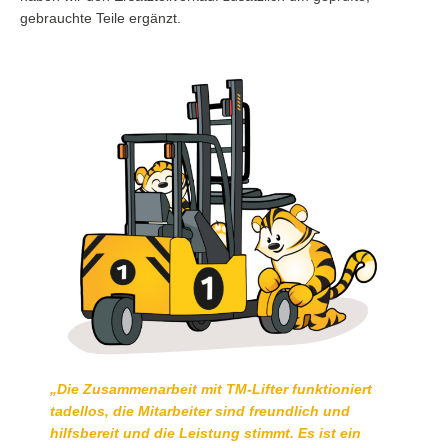
gebrauchte Teile ergänzt.
„Die Zusammenarbeit mit TM-Lifter funktioniert
tadellos, die Mitarbeiter sind freundlich und
hilfsbereit und die Leistung stimmt. Es ist ein