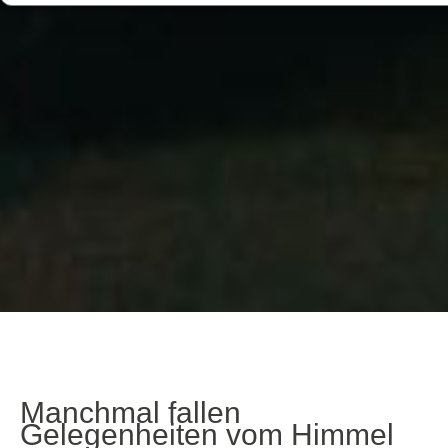
Manchmal fallen
Gelegenheiten vom Himmel