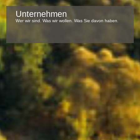
Unternehmen
Wer wir sind. Was wir wollen. Was Sie davon haben.