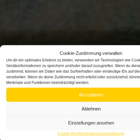
Cookie-Zustimmung verwalten
Um dir ein optimales Erlebnis zu bieten, verwenden wir Technologien wie Coo
Geräteinformationen zu speichern und/oder darauf zuzugreifen. Wenn du dies
zustimmst, können wir Daten wie das Surfverhalten oder eindeutige IDs auf di
verarbeiten. Wenn du deine Zustimmung nicht erteilst oder zurückziehst, könn
Merkmale und Funktionen beeinträchtigt werden.
Akzeptieren
Ablehnen
Einstellungen ansehen
Cookie-Richtlinie
Datenschutzerklärung